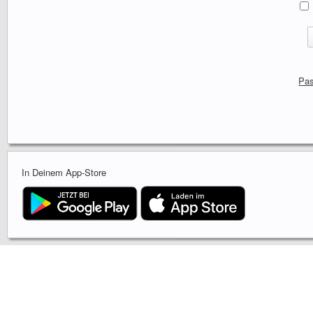
Pas
In Deinem App-Store